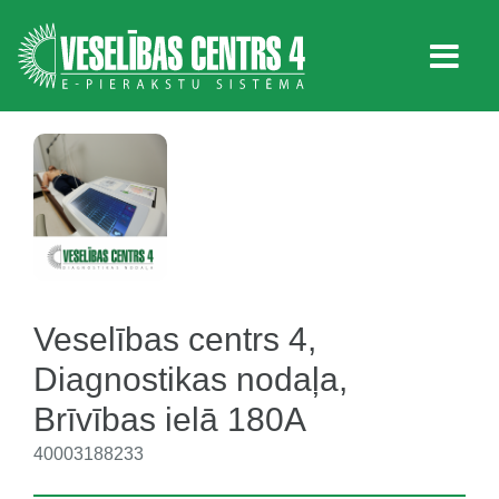
Veselības centrs 4,
Diagnostikas nodaļa,
Brīvības ielā 180A
40003188233