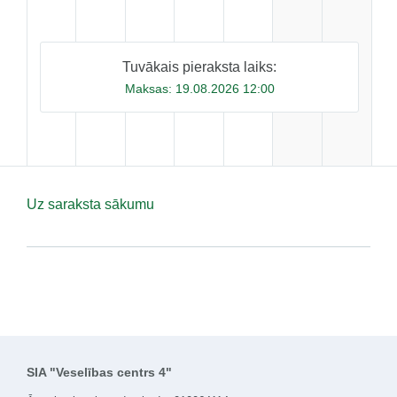
Tuvākais pieraksta laiks:
Maksas:
19.08.2026 12:00
Uz saraksta sākumu
SIA "Veselības centrs 4"