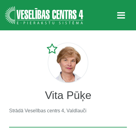
Vita Pūķe
Strādā
Veselības centrs 4, Valdlauči