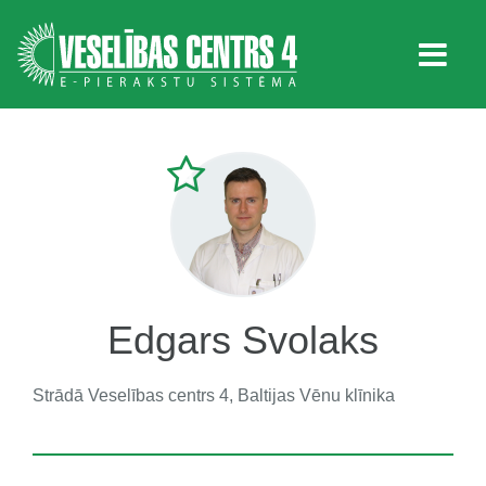
Edgars Svolaks
Strādā
Veselības centrs 4, Baltijas Vēnu klīnika