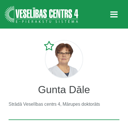
Gunta Dāle
Strādā
Veselības centrs 4, Mārupes doktorāts