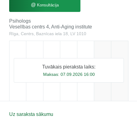
@
Konsultācija
Psihologs
Veselības centrs 4, Anti-Aging institute
Rīga, Centrs, Baznīcas iela 18, LV 1010
Tuvākais pieraksta laiks:
Maksas:
07.09.2026 16:00
Uz saraksta sākumu