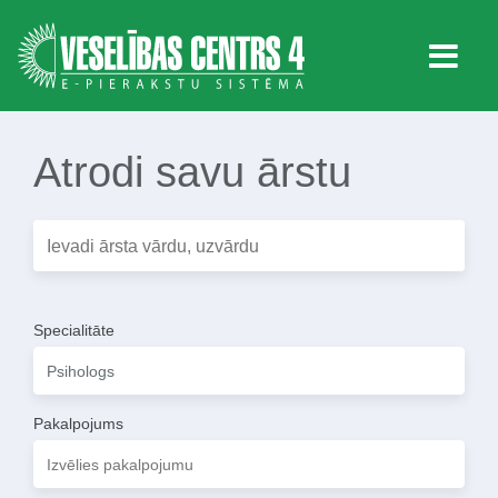
Atrodi savu ārstu
Specialitāte
Pakalpojums