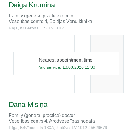
Daiga Krūmiņa
Family (general practice) doctor
Veselības centrs 4, Baltijas Vēnu klīnika
Rīga, Kr.Barona 115, LV 1012
Nearest appointment time:
Paid service:
13.08.2026 11:30
Dana Misiņa
Family (general practice) doctor
Veselības centrs 4, Arodveselības nodaļa
Rīga, Brīvības iela 180A, 2.stāvs, LV-1012
25629679