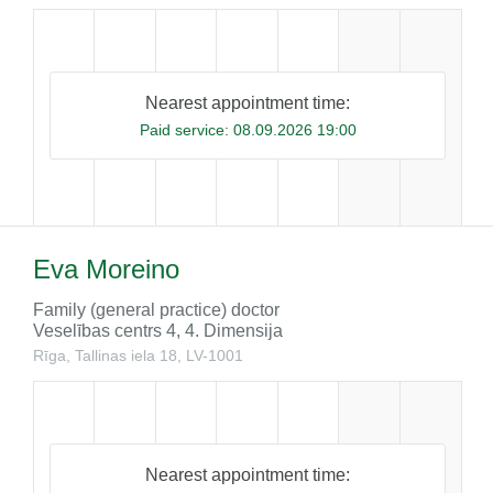
Nearest appointment time:
Paid service:
08.09.2026 19:00
Eva Moreino
Family (general practice) doctor
Veselības centrs 4, 4. Dimensija
Rīga, Tallinas iela 18, LV-1001
Nearest appointment time: