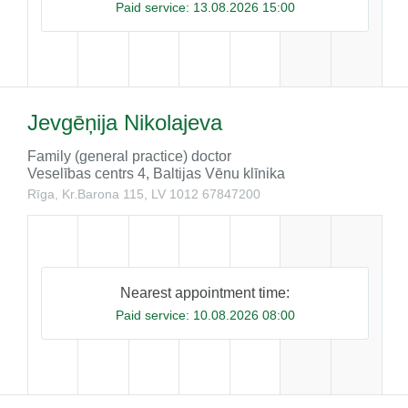
Paid service:
13.08.2026 15:00
Jevgēņija Nikolajeva
Family (general practice) doctor
Veselības centrs 4, Baltijas Vēnu klīnika
Rīga, Kr.Barona 115, LV 1012
67847200
Nearest appointment time:
Paid service:
10.08.2026 08:00