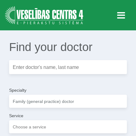
Find your doctor
Specialty
Service