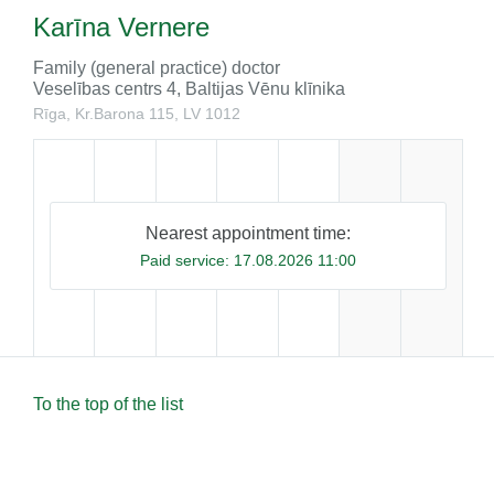
Karīna Vernere
Family (general practice) doctor
Veselības centrs 4, Baltijas Vēnu klīnika
Rīga, Kr.Barona 115, LV 1012
Nearest appointment time:
Paid service:
17.08.2026 11:00
To the top of the list