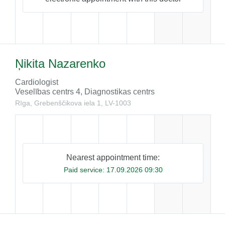
Ņikita Nazarenko
Cardiologist
Veselības centrs 4, Diagnostikas centrs
Rīga, Grebenščikova iela 1, LV-1003
Nearest appointment time:
Paid service:
17.09.2026 09:30