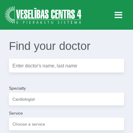
Find your doctor
Specialty
Service